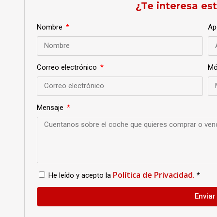
¿Te interesa es
Nombre
Ap
Correo electrónico
Mó
Mensaje
Política de Privacidad.
He leído y acepto la
*
Enviar