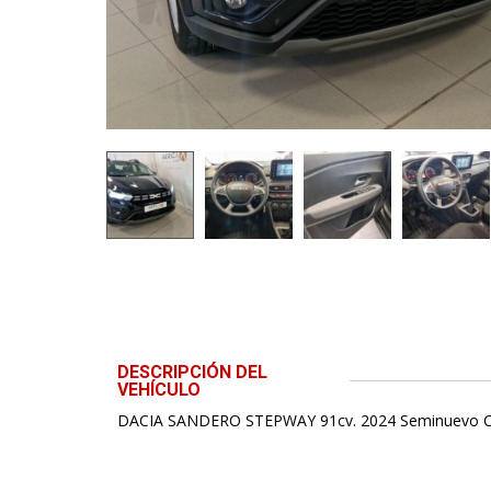
DESCRIPCIÓN DEL
VEHÍCULO
DACIA SANDERO STEPWAY 91cv. 2024 Seminuevo C