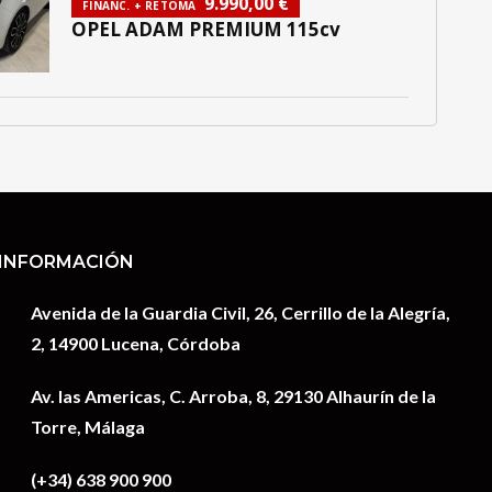
9.990,00
€
FINANC. + RETOMA
OPEL ADAM PREMIUM 115cv
INFORMACIÓN
Avenida de la Guardia Civil, 26, Cerrillo de la Alegría,
2, 14900 Lucena, Córdoba
Av. las Americas, C. Arroba, 8, 29130 Alhaurín de la
Torre, Málaga
(+34) 638 900 900