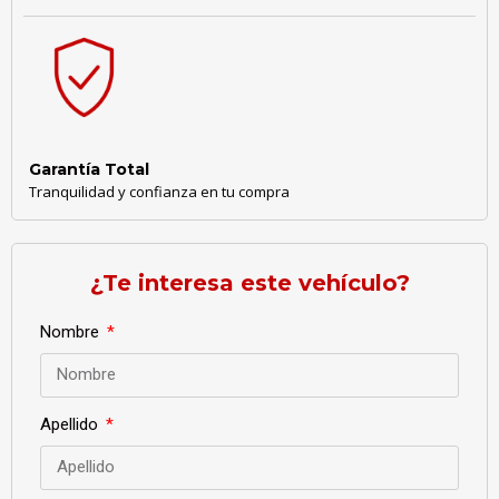
Garantía Total
Tranquilidad y confianza en tu compra
¿Te interesa este vehículo?
Nombre
Apellido