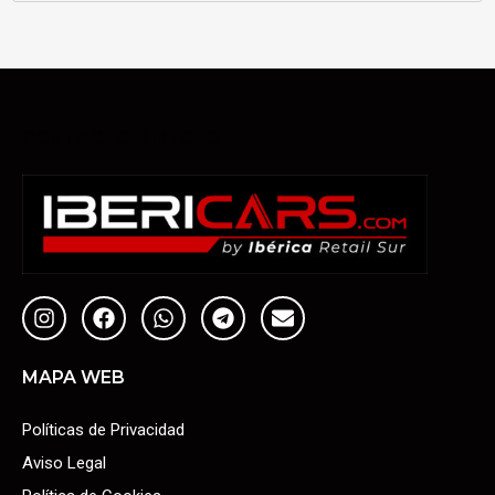
CONTACTO DIRECTO
MAPA WEB
Políticas de Privacidad
Aviso Legal