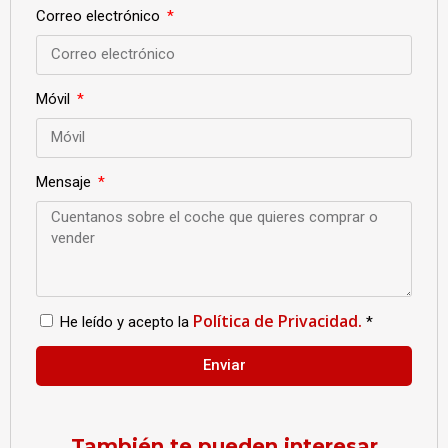
Correo electrónico
Móvil
Mensaje
Política de Privacidad.
He leído y acepto la
*
Enviar
También te pueden interesar