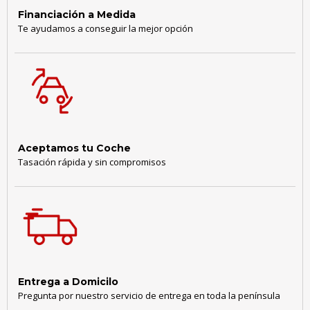
Financiación a Medida
Te ayudamos a conseguir la mejor opción
Aceptamos tu Coche
Tasación rápida y sin compromisos
Entrega a Domicilo
Pregunta por nuestro servicio de entrega en toda la península