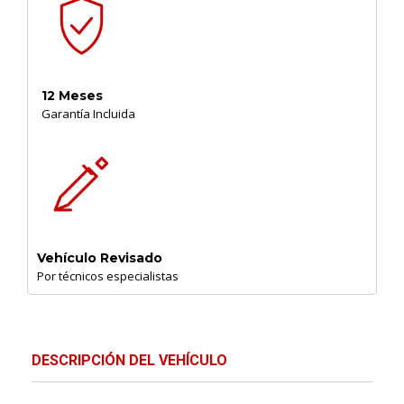
12 Meses
Garantía Incluida
Vehículo Revisado
Por técnicos especialistas
DESCRIPCIÓN DEL VEHÍCULO