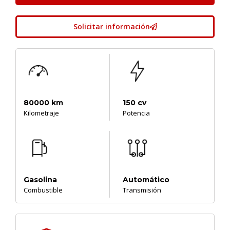
Solicitar información
80000 km
150 cv
Kilometraje
Potencia
Gasolina
Automático
Combustible
Transmisión